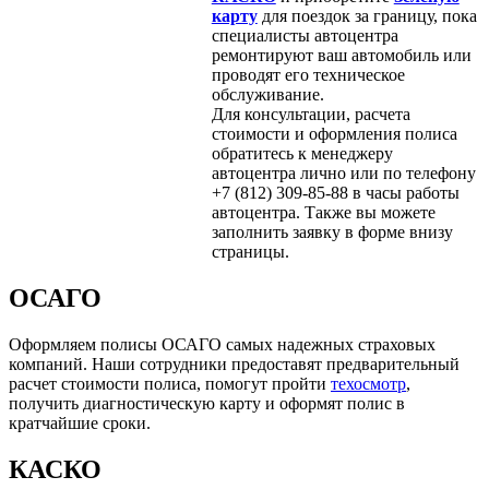
карту
для поездок за границу, пока
специалисты автоцентра
ремонтируют ваш автомобиль или
проводят его техническое
обслуживание.
Для консультации, расчета
стоимости и оформления полиса
обратитесь к менеджеру
автоцентра лично или по телефону
+7 (812) 309-85-88 в часы работы
автоцентра. Также вы можете
заполнить заявку в форме внизу
страницы.
ОСАГО
Оформляем полисы ОСАГО самых надежных страховых
компаний. Наши сотрудники предоставят предварительный
расчет стоимости полиса, помогут пройти
техосмотр
,
получить диагностическую карту и оформят полис в
кратчайшие сроки.
КАСКО