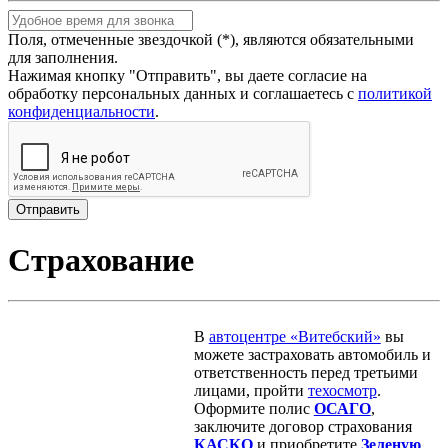
Поля, отмеченные звездочкой (*), являются обязательными
для заполнения.
Нажимая кнопку "Отправить", вы даете согласие на
обработку персональных данных и соглашаетесь с
политикой
конфиденциальности
.
Страхование
В
автоцентре «Витебский»
вы
можете застраховать автомобиль и
ответственность перед третьими
лицами, пройти
техосмотр
.
Оформите полис
ОСАГО
,
заключите договор страхования
КАСКО
и приобретите
Зеленую