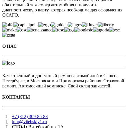
обязательный техосмотр автомобиля и получить
диагностическую карту, которая необходима для оформления
ОСАГО.
О НАС
Качественный и доступный ремонт автомобилей в Санкт-
Петербурге, в Московском и Приморском районах. Cтраховой
ремонт. Автомоечный комплекс. Свой склад запчастей.
КОНТАКТЫ
+7 (812) 309-85-88
info@vitebskiy1.ru
СТО-1:
Витебский пр. 1А