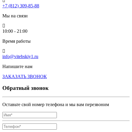
+7 (812) 309-85-88
Мы на связи
10:00 - 21:00
Время работы
info@vitebskiy1.ru
Напишите нам
ЗАКАЗАТЬ ЗВОНОК
Обратный звонок
Оставьте свой номер телефона и мы вам перезвоним