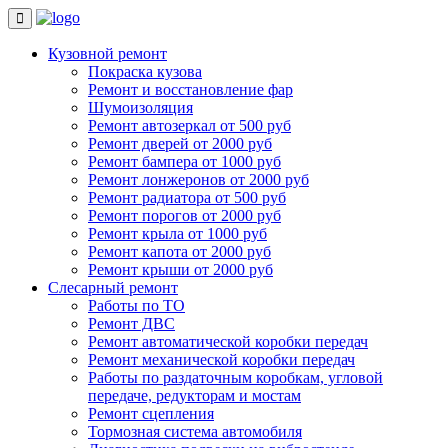
Кузовной ремонт
Покраска кузова
Ремонт и восстановление фар
Шумоизоляция
Ремонт автозеркал от 500 руб
Ремонт дверей от 2000 руб
Ремонт бампера от 1000 руб
Ремонт лонжеронов от 2000 руб
Ремонт радиатора от 500 руб
Ремонт порогов от 2000 руб
Ремонт крыла от 1000 руб
Ремонт капота от 2000 руб
Ремонт крыши от 2000 руб
Слесарный ремонт
Работы по ТО
Ремонт ДВС
Ремонт автоматической коробки передач
Ремонт механической коробки передач
Работы по раздаточным коробкам, угловой
передаче, редукторам и мостам
Ремонт сцепления
Тормозная система автомобиля