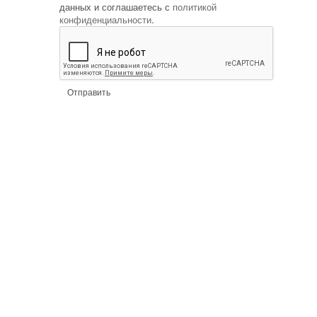
данных и соглашаетесь с
политикой
конфиденциальности
.