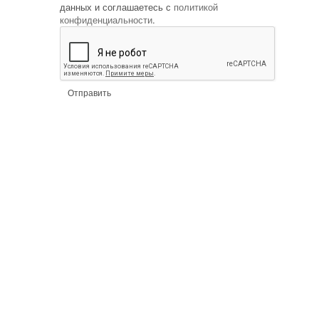
данных и соглашаетесь с
политикой
конфиденциальности
.